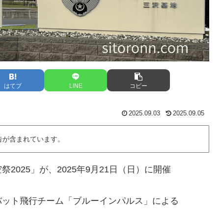
はてブ
LINE
コピー
2025.09.03
2025.09.05
告が含まれています。
025」が、2025年9月21日（日）に開催
バット飛行チーム「ブルーインパルス」による