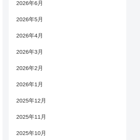
2026年6月
2026年5月
2026年4月
2026年3月
2026年2月
2026年1月
2025年12月
2025年11月
2025年10月