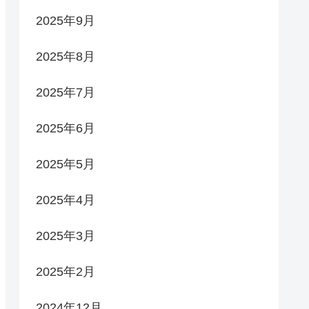
2025年9月
2025年8月
2025年7月
2025年6月
2025年5月
2025年4月
2025年3月
2025年2月
2024年12月