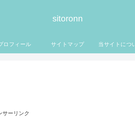
sitoronn
プロフィール
サイトマップ
当サイトにつ
ンサーリンク