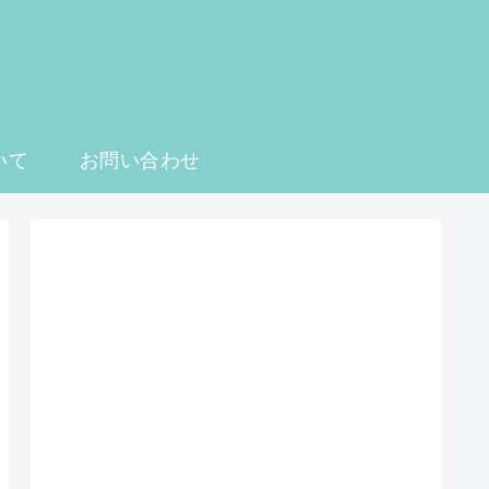
いて
お問い合わせ