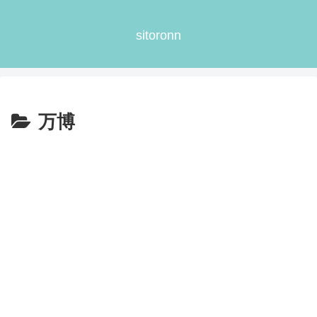
sitoronn
万博