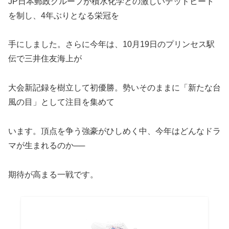
JP日本郵政グループが積水化学との激しいデッドヒート
を制し、4年ぶりとなる栄冠を
手にしました。さらに今年は、10月19日のプリンセス駅
伝で三井住友海上が
大会新記録を樹立して初優勝。勢いそのままに「新たな台
風の目」として注目を集めて
います。頂点を争う強豪がひしめく中、今年はどんなドラ
マが生まれるのか──
期待が高まる一戦です。