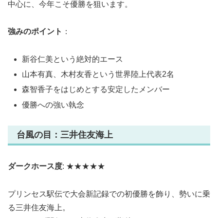
中心に、今年こそ優勝を狙います。
強みのポイント
：
新谷仁美という絶対的エース
山本有真、木村友香という世界陸上代表2名
森智香子をはじめとする安定したメンバー
優勝への強い執念
台風の目：三井住友海上
ダークホース度
: ★★★★★
プリンセス駅伝で大会新記録での初優勝を飾り、勢いに乗
る三井住友海上。