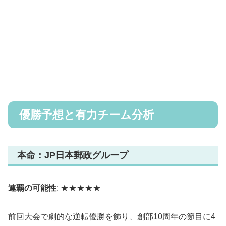
優勝予想と有力チーム分析
本命：JP日本郵政グループ
連覇の可能性
: ★★★★★
前回大会で劇的な逆転優勝を飾り、創部10周年の節目に4