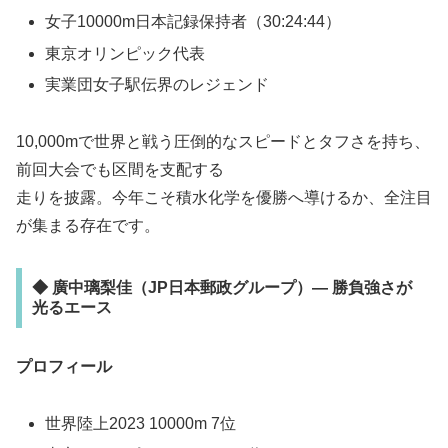
女子10000m日本記録保持者（30:24:44）
東京オリンピック代表
実業団女子駅伝界のレジェンド
10,000mで世界と戦う圧倒的なスピードとタフさを持ち、
前回大会でも区間を支配する
走りを披露。今年こそ積水化学を優勝へ導けるか、全注目
が集まる存在です。
◆ 廣中璃梨佳（JP日本郵政グループ）— 勝負強さが
光るエース
プロフィール
世界陸上2023 10000m 7位