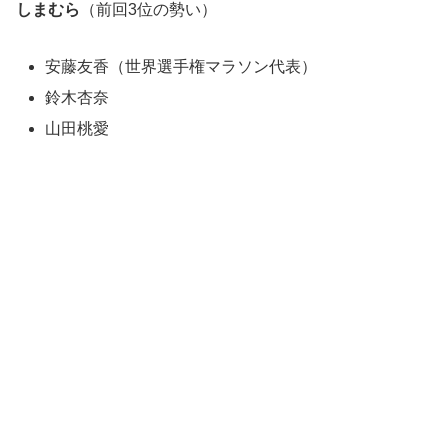
しまむら
（前回3位の勢い）
安藤友香（世界選手権マラソン代表）
鈴木杏奈
山田桃愛