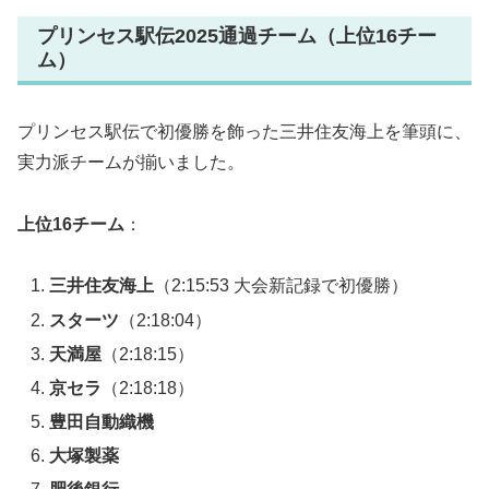
プリンセス駅伝2025通過チーム（上位16チー
ム）
プリンセス駅伝で初優勝を飾った三井住友海上を筆頭に、
実力派チームが揃いました。
上位16チーム
：
三井住友海上
（2:15:53 大会新記録で初優勝）
スターツ
（2:18:04）
天満屋
（2:18:15）
京セラ
（2:18:18）
豊田自動織機
大塚製薬