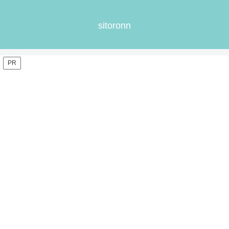
sitoronn
PR