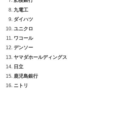
肥後銀行
九電工
ダイハツ
ユニクロ
ワコール
デンソー
ヤマダホールディングス
日立
鹿児島銀行
ニトリ