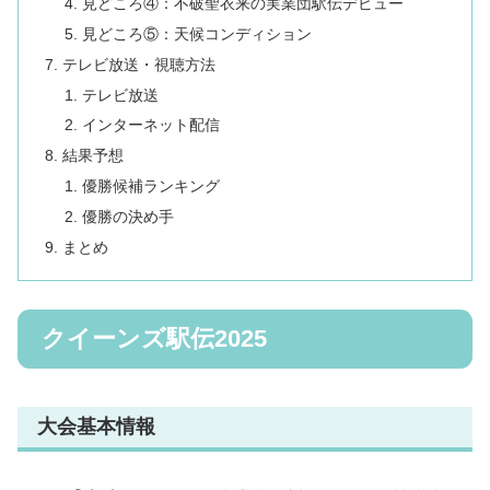
見どころ④：不破聖衣来の実業団駅伝デビュー
見どころ⑤：天候コンディション
テレビ放送・視聴方法
テレビ放送
インターネット配信
結果予想
優勝候補ランキング
優勝の決め手
まとめ
クイーンズ駅伝2025
大会基本情報