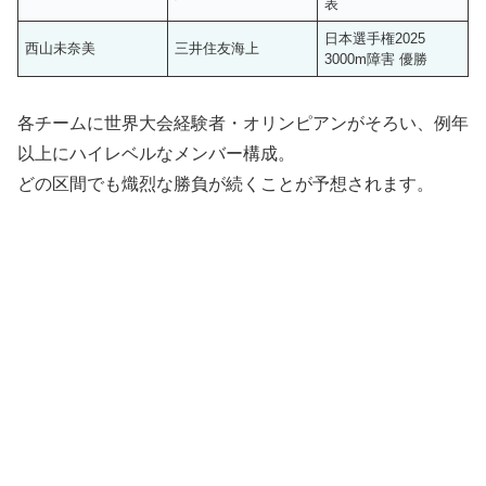
表
日本選手権2025
西山未奈美
三井住友海上
3000m障害 優勝
各チームに世界大会経験者・オリンピアンがそろい、例年
以上にハイレベルなメンバー構成。
どの区間でも熾烈な勝負が続くことが予想されます。