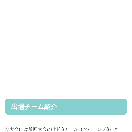
出場チーム紹介
今大会には前回大会の上位8チーム（クイーンズ8）と、