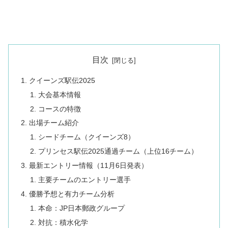
目次
クイーンズ駅伝2025
大会基本情報
コースの特徴
出場チーム紹介
シードチーム（クイーンズ8）
プリンセス駅伝2025通過チーム（上位16チーム）
最新エントリー情報（11月6日発表）
主要チームのエントリー選手
優勝予想と有力チーム分析
本命：JP日本郵政グループ
対抗：積水化学