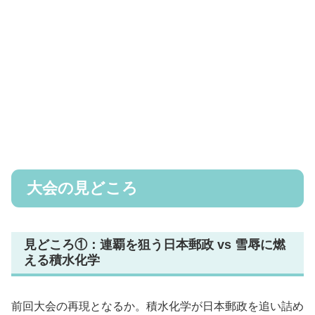
大会の見どころ
見どころ①：連覇を狙う日本郵政 vs 雪辱に燃
える積水化学
前回大会の再現となるか。積水化学が日本郵政を追い詰め