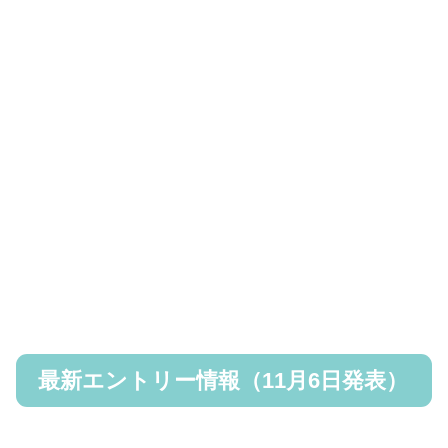
最新エントリー情報（11月6日発表）