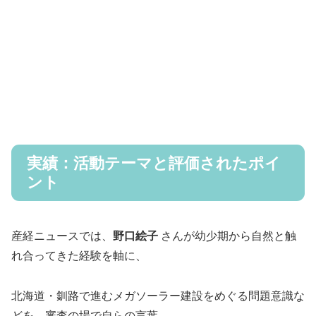
実績：活動テーマと評価されたポイ
ント
産経ニュースでは、
野口絵子
さんが幼少期から自然と触
れ合ってきた経験を軸に、
北海道・釧路で進むメガソーラー建設をめぐる問題意識な
どを、審査の場で自らの言葉