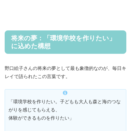
将来の夢：「環境学校を作りたい」
に込めた構想
野口絵子さんの将来の夢として最も象徴的なのが、毎日キ
レイで語られたこの言葉です。
「環境学校を作りたい。子どもも大人も森と海のつな
がりを感じてもらえる、
体験ができるものを作りたい」