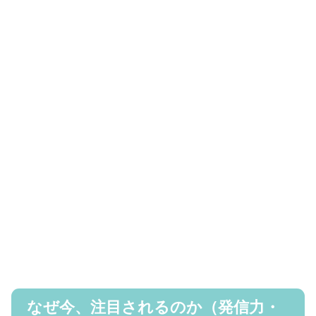
なぜ今、注目されるのか（発信力・