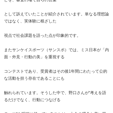
として訴えていたことが紹介されています。単なる理想論
ではなく、実体験に根ざした
視点で社会課題を語った点が印象的です。
またサンケイスポーツ（サンスポ）では、ミス日本が「内
面・外見・行動の美」を重視する
コンテストであり、受賞者はその後1年間にわたって公的
な活動を担う存在であることにも
触れられています。そうした中で、野口さんが“考えを語
るだけでなく、行動につなげる