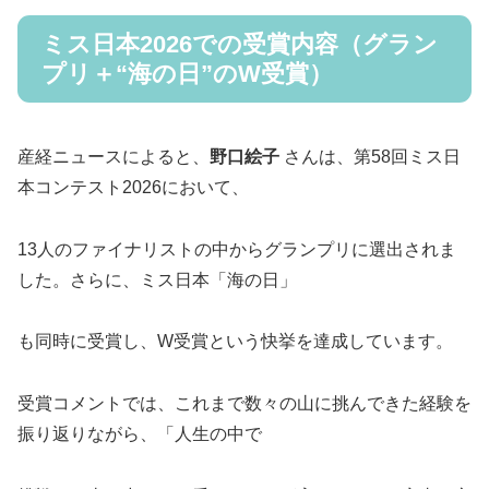
ミス日本2026での受賞内容（グラン
プリ＋“海の日”のW受賞）
産経ニュースによると、
野口絵子
さんは、第58回ミス日
本コンテスト2026において、
13人のファイナリストの中からグランプリに選出されま
した。さらに、ミス日本「海の日」
も同時に受賞し、W受賞という快挙を達成しています。
受賞コメントでは、これまで数々の山に挑んできた経験を
振り返りながら、「人生の中で