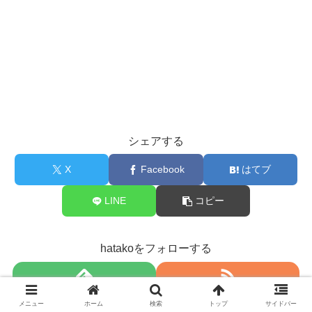
シェアする
X
Facebook
はてブ
LINE
コピー
hatakoをフォローする
メニュー
ホーム
検索
トップ
サイドバー