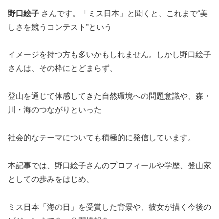
野口絵子
さんです。「ミス日本」と聞くと、これまで“美
しさを競うコンテスト”という
イメージを持つ方も多いかもしれません。しかし野口絵子
さんは、その枠にとどまらず、
登山を通じて体感してきた自然環境への問題意識や、森・
川・海のつながりといった
社会的なテーマについても積極的に発信しています。
本記事では、野口絵子さんのプロフィールや学歴、登山家
としての歩みをはじめ、
ミス日本「海の日」を受賞した背景や、彼女が描く今後の