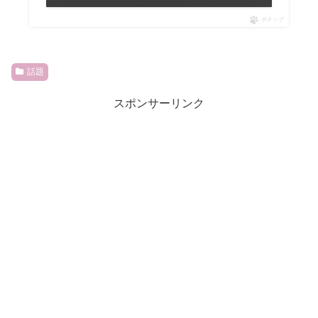
ポチップ
話題
スポンサーリンク